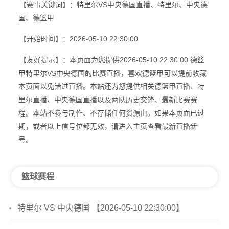
【赛事关键词】：特里尔VS中央德国直播、特里尔、中央德
国、德篮甲
【开始时间】：2026-05-10 22:30:00
【友好提示】：本页面为您提供2026-05-10 22:30:00 德篮
甲特里尔VS中央德国的比赛直播，喜欢德篮甲可以提前收藏
本页面以免错过直播。本站还为您提供相关德篮甲直播、特
里尔直播、中央德国直播以及两队历史交锋、最新比赛赛
程。本站不参与制作、不存储任何资源由。如果本页面已过
期，或者以上信号位都无效，请进入主页查看最新直播新
号。
篮球赛程
特里尔 VS 中央德国 【2026-05-10 22:30:00】