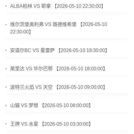
ALBA柏林 VS 耶拿 【2026-05-10 22:30:00】
维尔茨堡奥利弗 VS 路德维希堡 【2026-05-10
22:30:00】
安道尔BC VS 曼雷萨 【2026-05-10 18:30:00】
莱里达 VS 毕尔巴鄂 【2026-05-10 18:00:00】
波特兰火焰 VS 天空 【2026-05-10 09:00:00】
山猫 VS 梦想 【2026-05-10 08:00:00】
王牌 VS 水星 【2026-05-10 03:30:00】