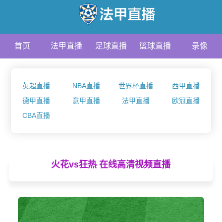
首页
法甲直播
足球直播
篮球直播
录像
资讯
英超直播
NBA直播
世界杯直播
西甲直播
德甲直播
意甲直播
法甲直播
欧冠直播
CBA直播
火花vs狂热 在线高清视频直播