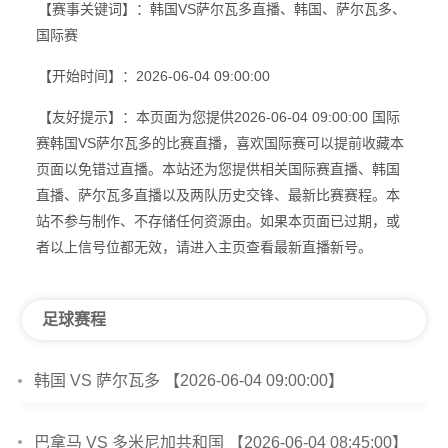
【赛事关键词】：韩国VS萨尔瓦多直播、韩国、萨尔瓦多、
国际赛
【开始时间】：2026-06-04 09:00:00
【友好提示】：本页面为您提供2026-06-04 09:00:00 国际
赛韩国VS萨尔瓦多的比赛直播，喜欢国际赛可以提前收藏本
页面以免错过直播。本站还为您提供相关国际赛直播、韩国
直播、萨尔瓦多直播以及两队历史交锋、最新比赛赛程。本
站不参与制作、不存储任何资源由。如果本页面已过期，或
者以上信号位都无效，请进入主页查看最新直播新号。
足球赛程
韩国 VS 萨尔瓦多 【2026-06-04 09:00:00】
巴拿马 VS 多米尼加共和国 【2026-06-04 08:45:00】