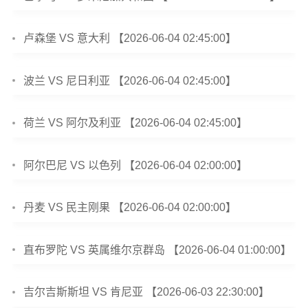
卢森堡 VS 意大利 【2026-06-04 02:45:00】
波兰 VS 尼日利亚 【2026-06-04 02:45:00】
荷兰 VS 阿尔及利亚 【2026-06-04 02:45:00】
阿尔巴尼 VS 以色列 【2026-06-04 02:00:00】
丹麦 VS 民主刚果 【2026-06-04 02:00:00】
直布罗陀 VS 英属维尔京群岛 【2026-06-04 01:00:00】
吉尔吉斯斯坦 VS 肯尼亚 【2026-06-03 22:30:00】