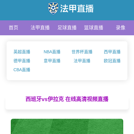
首页
法甲直播
足球直播
篮球直播
录像
资讯
英超直播
NBA直播
世界杯直播
西甲直播
德甲直播
意甲直播
法甲直播
欧冠直播
CBA直播
西班牙vs伊拉克 在线高清视频直播