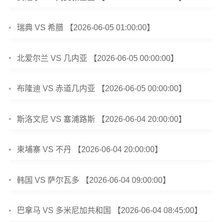
瑞典 VS 希腊 【2026-06-05 01:00:00】
北爱尔兰 VS 几内亚 【2026-06-05 00:00:00】
布隆迪 VS 赤道几内亚 【2026-06-05 00:00:00】
斯洛文尼 VS 塞浦路斯 【2026-06-04 20:00:00】
柬埔寨 VS 不丹 【2026-06-04 20:00:00】
韩国 VS 萨尔瓦多 【2026-06-04 09:00:00】
巴拿马 VS 多米尼加共和国 【2026-06-04 08:45:00】