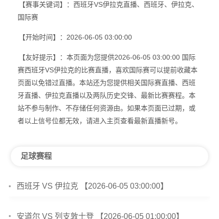
【赛事关键词】：西班牙VS伊拉克直播、西班牙、伊拉克、
国际赛
【开始时间】：2026-06-05 03:00:00
【友好提示】：本页面为您提供2026-06-05 03:00:00 国际
赛西班牙VS伊拉克的比赛直播，喜欢国际赛可以提前收藏本
页面以免错过直播。本站还为您提供相关国际赛直播、西班
牙直播、伊拉克直播以及两队历史交锋、最新比赛赛程。本
站不参与制作、不存储任何资源由。如果本页面已过期，或
者以上信号位都无效，请进入主页查看最新直播新号。
足球赛程
西班牙 VS 伊拉克 【2026-06-05 03:00:00】
安道尔 VS 列支敦士登 【2026-06-05 01:00:00】