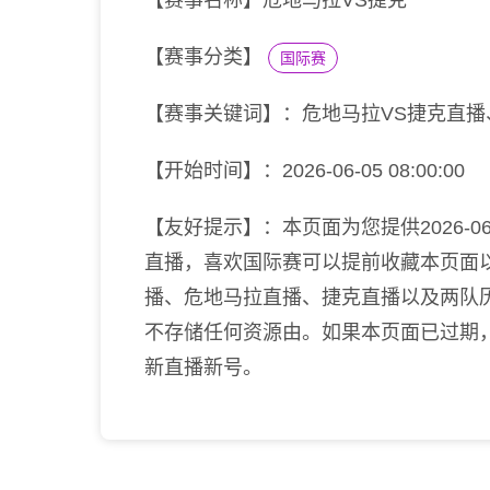
【赛事名称】危地马拉VS捷克
【赛事分类】
国际赛
【赛事关键词】：危地马拉VS捷克直
【开始时间】：2026-06-05 08:00:00
【友好提示】：本页面为您提供2026-06-
直播，喜欢国际赛可以提前收藏本页面
播、危地马拉直播、捷克直播以及两队
不存储任何资源由。如果本页面已过期
新直播新号。