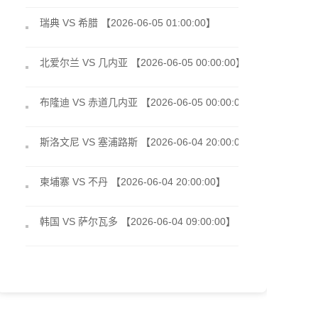
瑞典 VS 希腊 【2026-06-05 01:00:00】
北爱尔兰 VS 几内亚 【2026-06-05 00:00:00】
布隆迪 VS 赤道几内亚 【2026-06-05 00:00:00】
斯洛文尼 VS 塞浦路斯 【2026-06-04 20:00:00】
柬埔寨 VS 不丹 【2026-06-04 20:00:00】
韩国 VS 萨尔瓦多 【2026-06-04 09:00:00】