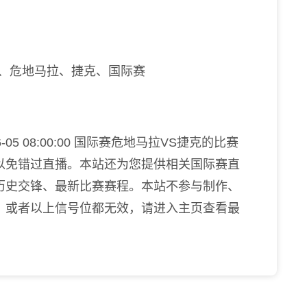
播、危地马拉、捷克、国际赛
05 08:00:00 国际赛危地马拉VS捷克的比赛
以免错过直播。本站还为您提供相关国际赛直
历史交锋、最新比赛赛程。本站不参与制作、
，或者以上信号位都无效，请进入主页查看最