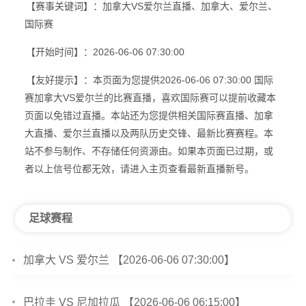
【赛事关键词】：加拿大VS爱尔兰直播、加拿大、爱尔兰、
国际赛
【开始时间】：2026-06-06 07:30:00
【友好提示】：本页面为您提供2026-06-06 07:30:00 国际
赛加拿大VS爱尔兰的比赛直播，喜欢国际赛可以提前收藏本
页面以免错过直播。本站还为您提供相关国际赛直播、加拿
大直播、爱尔兰直播以及两队历史交锋、最新比赛赛程。本
站不参与制作、不存储任何资源由。如果本页面已过期，或
者以上信号位都无效，请进入主页查看最新直播新号。
足球赛程
加拿大 VS 爱尔兰 【2026-06-06 07:30:00】
巴拉圭 VS 尼加拉瓜 【2026-06-06 06:15:00】