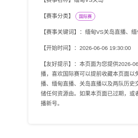
【赛事名称】缅甸VS关岛
【赛事分类】
国际赛
【赛事关键词】：缅甸VS关岛直播、缅
【开始时间】：2026-06-06 19:30:00
【友好提示】：本页面为您提供2026-06-
播，喜欢国际赛可以提前收藏本页面以
播、缅甸直播、关岛直播以及两队历史
储任何资源由。如果本页面已过期，或
播新号。