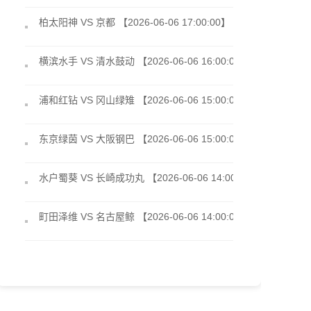
柏太阳神 VS 京都 【2026-06-06 17:00:00】
横滨水手 VS 清水鼓动 【2026-06-06 16:00:00】
浦和红钻 VS 冈山绿雉 【2026-06-06 15:00:00】
东京绿茵 VS 大阪钢巴 【2026-06-06 15:00:00】
水户蜀葵 VS 长崎成功丸 【2026-06-06 14:00:00】
町田泽维 VS 名古屋鲸 【2026-06-06 14:00:00】