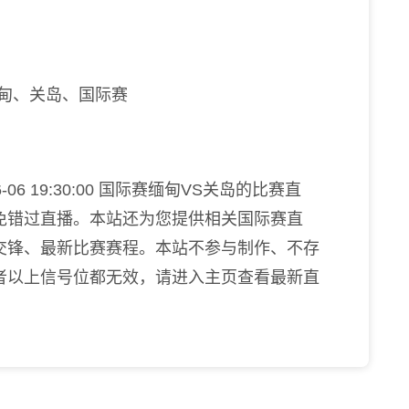
甸、关岛、国际赛
06 19:30:00 国际赛缅甸VS关岛的比赛直
免错过直播。本站还为您提供相关国际赛直
交锋、最新比赛赛程。本站不参与制作、不存
者以上信号位都无效，请进入主页查看最新直