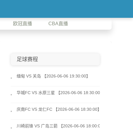
欧冠直播
CBA直播
足球赛程
缅甸 VS 关岛 【2026-06-06 19:30:00】
华城FC VS 水原三星 【2026-06-06 18:30:00】
庆南FC VS 龙仁FC 【2026-06-06 18:30:00】
川崎前锋 VS 广岛三箭 【2026-06-06 18:00:00】