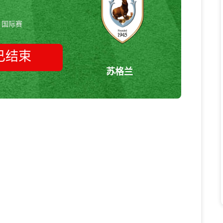
国际赛
已结束
苏格兰
玻利维亚vs苏格兰 国际赛