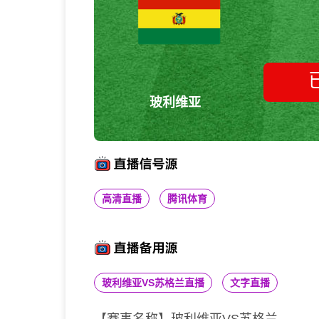
玻利维亚
高清直播
腾讯体育
玻利维亚VS苏格兰直播
文字直播