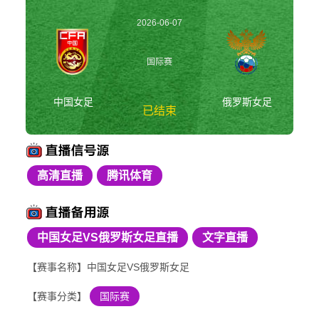
2026-06-07
19:35:00
国际赛
中国女足
俄罗斯女足
已结束
高清直播
腾讯体育
中国女足vs俄罗斯女
足 国际赛
中国女足VS俄罗斯女足直播
文字直播
【赛事名称】中国女足VS俄罗斯女足
【赛事分类】
国际赛