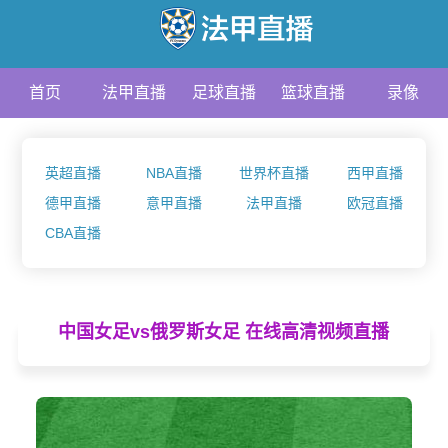
首页
法甲直播
足球直播
篮球直播
录像
资讯
英超直播
NBA直播
世界杯直播
西甲直播
德甲直播
意甲直播
法甲直播
欧冠直播
CBA直播
中国女足vs俄罗斯女足 在线高清视频直播