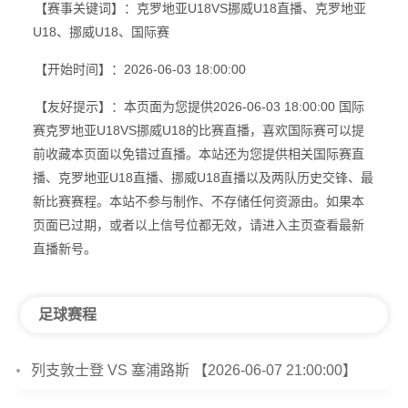
【赛事关键词】：克罗地亚U18VS挪威U18直播、克罗地亚
U18、挪威U18、国际赛
【开始时间】：2026-06-03 18:00:00
【友好提示】：本页面为您提供2026-06-03 18:00:00 国际
赛克罗地亚U18VS挪威U18的比赛直播，喜欢国际赛可以提
前收藏本页面以免错过直播。本站还为您提供相关国际赛直
播、克罗地亚U18直播、挪威U18直播以及两队历史交锋、最
新比赛赛程。本站不参与制作、不存储任何资源由。如果本
页面已过期，或者以上信号位都无效，请进入主页查看最新
直播新号。
足球赛程
列支敦士登 VS 塞浦路斯 【2026-06-07 21:00:00】