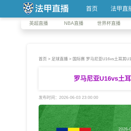
首页
法甲直
英超直播
NBA直播
世界杯直播
首页
>
足球直播
> 国际赛 罗马尼亚U16vs土耳其U1
罗马尼亚U16vs土
发布时间：2026-06-03 23:00:00
2026-0