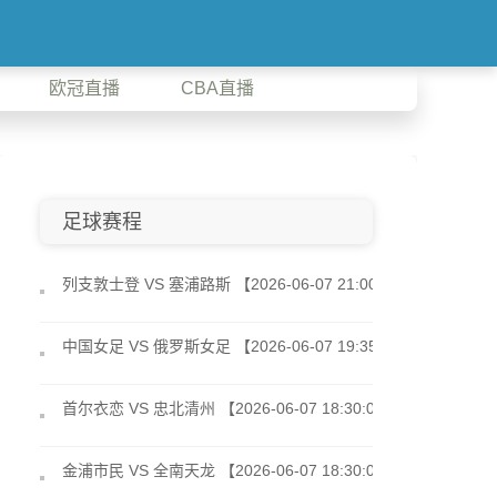
欧冠直播
CBA直播
足球赛程
列支敦士登 VS 塞浦路斯 【2026-06-07 21:00:00】
中国女足 VS 俄罗斯女足 【2026-06-07 19:35:00】
首尔衣恋 VS 忠北清州 【2026-06-07 18:30:00】
金浦市民 VS 全南天龙 【2026-06-07 18:30:00】