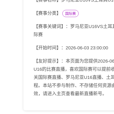
【赛事名称】罗马尼亚U16VS土耳其U1
【赛事分类】
国际赛
【赛事关键词】：罗马尼亚U16VS土耳其
际赛
【开始时间】：2026-06-03 23:00:00
【友好提示】：本页面为您提供2026-06-0
U16的比赛直播，喜欢国际赛可以提前
关国际赛直播、罗马尼亚U16直播、土
程。本站不参与制作、不存储任何资源
效，请进入主页查看最新直播新号。