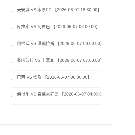
天安城 VS 水原FC 【2026-06-07 18:30:00】
库拉索 VS 阿鲁巴 【2026-06-07 08:00:00】
阿根廷 VS 洪都拉斯 【2026-06-07 08:00:00】
委内瑞拉 VS 土耳其 【2026-06-07 07:00:00】
巴西 VS 埃及 【2026-06-07 06:00:00】
佛得角 VS 百慕大群岛 【2026-06-07 04:00:00】