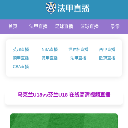
首页
法甲直播
足球直播
篮球直播
录像
资讯
英超直播
NBA直播
世界杯直播
西甲直播
德甲直播
意甲直播
法甲直播
欧冠直播
CBA直播
乌克兰U18vs芬兰U18 在线高清视频直播