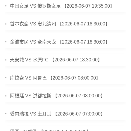
中国女足 VS 俄罗斯女足 【2026-06-07 19:35:00】
首尔衣恋 VS 忠北清州 【2026-06-07 18:30:00】
金浦市民 VS 全南天龙 【2026-06-07 18:30:00】
天安城 VS 水原FC 【2026-06-07 18:30:00】
库拉索 VS 阿鲁巴 【2026-06-07 08:00:00】
阿根廷 VS 洪都拉斯 【2026-06-07 08:00:00】
委内瑞拉 VS 土耳其 【2026-06-07 07:00:00】