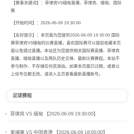
【赛事关键词】：菲律宾VS缅甸直播、菲律宾、缅甸、国际
赛
【开始时间】：2026-06-09 19:30:00
【友好提示】：本页面为您提供2026-06-09 19:30:00 国际
赛菲律宾VS缅甸的比赛直播，喜欢国际赛可以提前收藏本页
面以免错过直播。本站还为您提供相关国际赛直播、菲律宾
直播、缅甸直播以及两队历史交锋、最新比赛赛程。本站不
参与制作、不存储任何资源由。如果本页面已过期，或者以
上信号位都无效，请进入主页查看最新直播新号。
足球赛程
菲律宾 VS 缅甸 【2026-06-09 19:30:00】
柬埔寨 VS 中国香港 【2026-06-09 18:00:00】