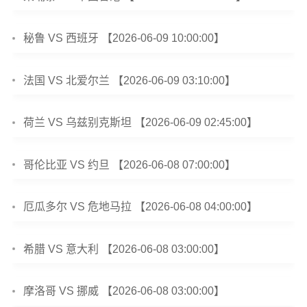
秘鲁 VS 西班牙 【2026-06-09 10:00:00】
法国 VS 北爱尔兰 【2026-06-09 03:10:00】
荷兰 VS 乌兹别克斯坦 【2026-06-09 02:45:00】
哥伦比亚 VS 约旦 【2026-06-08 07:00:00】
厄瓜多尔 VS 危地马拉 【2026-06-08 04:00:00】
希腊 VS 意大利 【2026-06-08 03:00:00】
摩洛哥 VS 挪威 【2026-06-08 03:00:00】