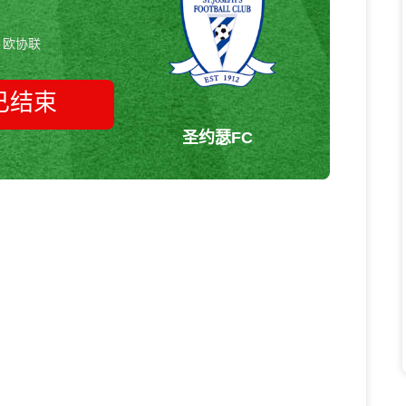
欧协联
已结束
圣约瑟FC
波希米亚人vs圣约瑟FC 欧协联