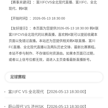
【赛事关键词】：富川FCVS全北现代直播、富川FC、全北
现代、韩K联
【开始时间】：2026-05-13 18:30:00
【友好提示】：本页面为您提供2026-05-13 18:30:00 韩K联
富川FCVS全北现代的比赛直播，喜欢韩K联可以提前收藏本
页面以免错过直播。本站还为您提供相关韩K联直播、富川
FC直播、全北现代直播以及两队历史交锋、最新比赛赛程。
本站不参与制作、不存储任何资源由。如果本页面已过期，
或者以上信号位都无效，请进入主页查看最新直播新号。
足球赛程
富川FC VS 全北现代 【2026-05-13 18:30:00】
蔚山现代 VS 济州SK 【2026-05-13 18:30:00】